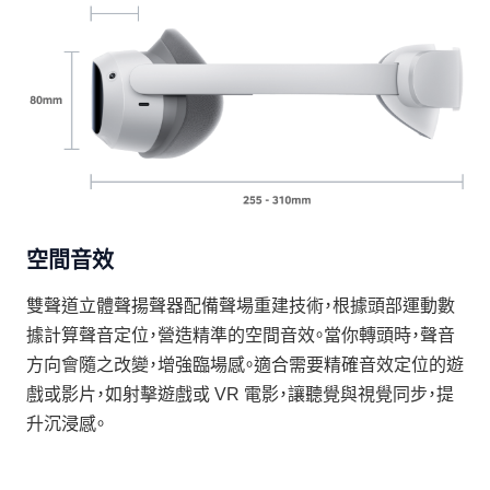
空間音效
雙聲道立體聲揚聲器配備聲場重建技術，根據頭部運動數
據計算聲音定位，營造精準的空間音效。當你轉頭時，聲音
方向會隨之改變，增強臨場感。適合需要精確音效定位的遊
戲或影片，如射擊遊戲或 VR 電影，讓聽覺與視覺同步，提
升沉浸感。