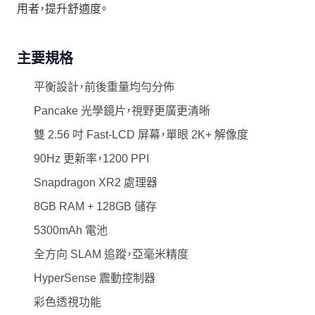
用者，提升舒適度。
主要規格
平衡設計，前後重量均勻分佈
Pancake 光學鏡片，視野更廣更清晰
雙 2.56 吋 Fast-LCD 屏幕，單眼 2K+ 解像度
90Hz 更新率，1200 PPI
Snapdragon XR2 處理器
8GB RAM + 128GB 儲存
5300mAh 電池
全方向 SLAM 追蹤，亞毫米精度
HyperSense 震動控制器
彩色透視功能