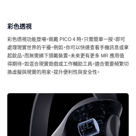
彩色透視
彩色透視功能登場。佩戴 PICO 4 時，只需簡單一按，即可
處理現實世界的干擾。例如，你可以快速查看手機訊息或拿
起飲品，而無需摘下頭戴裝置。未來更有更多 MR 應用值
得期待，如混合現實遊戲或工作輔助工具。適合需要頻繁切
換虛擬與現實的用家，提升便利性與安全性。