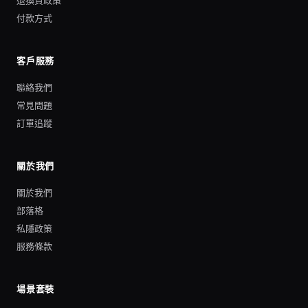
退換貨政策
付款方式
客戶服務
聯絡我們
常見問題
訂單追蹤
關於我們
關於我們
部落格
私隱政策
服務條款
場景套裝