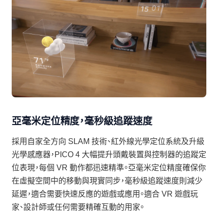
亞毫米定位精度，毫秒級追蹤速度
採用自家全方向 SLAM 技術、紅外線光學定位系統及升級
光學感應器，PICO 4 大幅提升頭戴裝置與控制器的追蹤定
位表現，每個 VR 動作都迅速精準。亞毫米定位精度確保你
在虛擬空間中的移動與現實同步，毫秒級追蹤速度則減少
延遲，適合需要快速反應的遊戲或應用。適合 VR 遊戲玩
家、設計師或任何需要精確互動的用家。