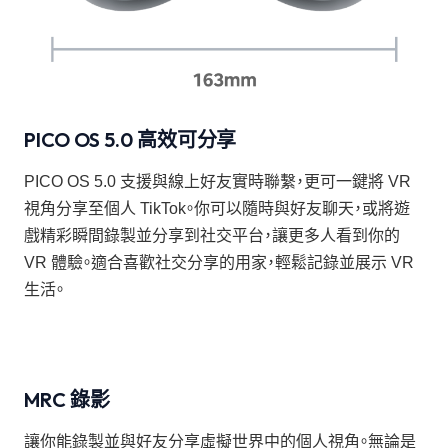
PICO OS 5.0 高效可分享
PICO OS 5.0 支援與線上好友實時聯繫，更可一鍵將 VR
視角分享至個人 TikTok。你可以隨時與好友聊天，或將遊
戲精彩瞬間錄製並分享到社交平台，讓更多人看到你的
VR 體驗。適合喜歡社交分享的用家，輕鬆記錄並展示 VR
生活。
MRC 錄影
讓你能錄製並與好友分享虛擬世界中的個人視角。無論是