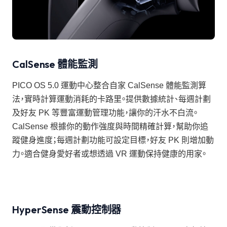
CalSense 體能監測
PICO OS 5.0 運動中心整合自家 CalSense 體能監測算
法，實時計算運動消耗的卡路里。提供數據統計、每週計劃
及好友 PK 等豐富運動管理功能，讓你的汗水不白流。
CalSense 根據你的動作強度與時間精確計算，幫助你追
蹤健身進度；每週計劃功能可設定目標，好友 PK 則增加動
力。適合健身愛好者或想透過 VR 運動保持健康的用家。
HyperSense 震動控制器