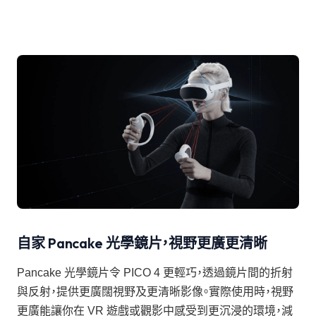
自家 Pancake 光學鏡片，視野更廣更清晰
Pancake 光學鏡片令 PICO 4 更輕巧，透過鏡片間的折射
與反射，提供更廣闊視野及更清晰影像。實際使用時，視野
更廣能讓你在 VR 遊戲或觀影中感受到更沉浸的環境，減