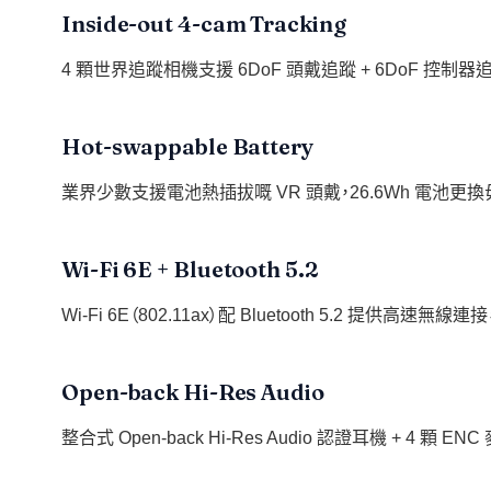
Inside-out 4-cam Tracking
4 顆世界追蹤相機支援 6DoF 頭戴追蹤 + 6DoF 控制
Hot-swappable Battery
業界少數支援電池熱插拔嘅 VR 頭戴，26.6Wh 電池
Wi-Fi 6E + Bluetooth 5.2
Wi-Fi 6E（802.11ax）配 Bluetooth 5.2 提供高速無線連接
Open-back Hi-Res Audio
整合式 Open-back Hi-Res Audio 認證耳機 + 4 顆 