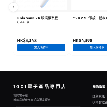
Nolo Sonic VR 眼鏡標準版
YVR 2 VR眼鏡一體機 (
(64GB)
HK$3,348
HK$4,398
加入購物車
加入購物車
1001電子產品專門店
購物指南
訂閱電子報
送貨資訊
獲取最新產品資訊與獨家優惠
退換貨政