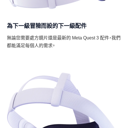
為下一級冒險而設的下一級配件
無論您需要處方鏡片還是最新的 Meta Quest 3 配件，我們
都能滿足每個人的需求。