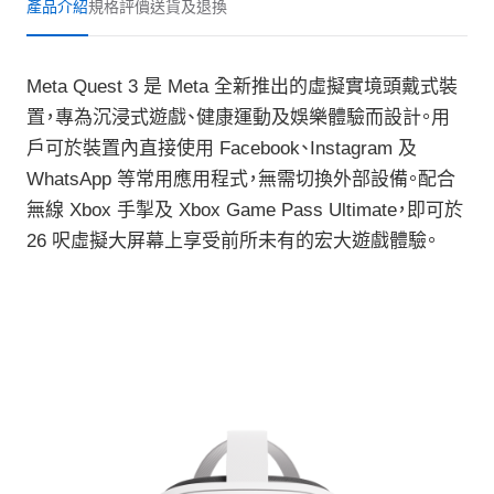
產品介紹
規格
評價
送貨及退換
Meta Quest 3 是 Meta 全新推出的虛擬實境頭戴式裝
置，專為沉浸式遊戲、健康運動及娛樂體驗而設計。用
戶可於裝置內直接使用 Facebook、Instagram 及
WhatsApp 等常用應用程式，無需切換外部設備。配合
無線 Xbox 手掣及 Xbox Game Pass Ultimate，即可於
26 呎虛擬大屏幕上享受前所未有的宏大遊戲體驗。