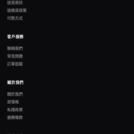
送貨資訊
退換貨政策
付款方式
客戶服務
聯絡我們
常見問題
訂單追蹤
關於我們
關於我們
部落格
私隱政策
服務條款