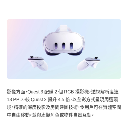
影像方面，Quest 3 配備 2 個 RGB 攝影機，透視解析度達
18 PPD，較 Quest 2 提升 4.5 倍，以全彩方式呈現周遭環
境。精確的深度投影及房間建圖技術，令用戶可在實體空間
中自由移動，並與虛擬角色或物件自然互動。