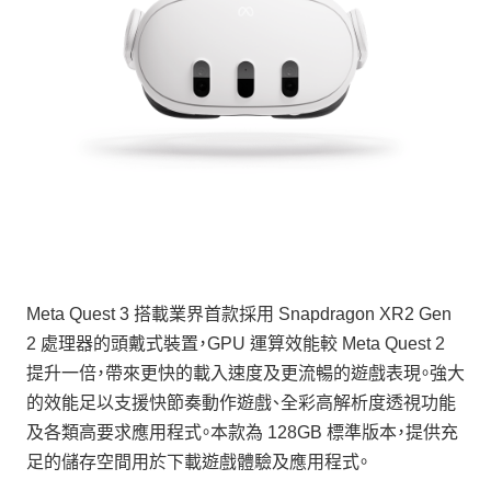
Meta Quest 3 搭載業界首款採用 Snapdragon XR2 Gen
2 處理器的頭戴式裝置，GPU 運算效能較 Meta Quest 2
提升一倍，帶來更快的載入速度及更流暢的遊戲表現。強大
的效能足以支援快節奏動作遊戲、全彩高解析度透視功能
及各類高要求應用程式。本款為 128GB 標準版本，提供充
足的儲存空間用於下載遊戲體驗及應用程式。