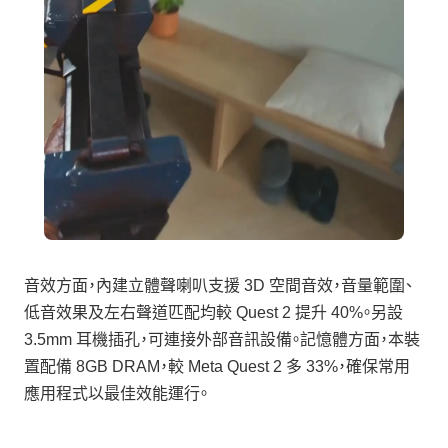
音效方面，內建立體聲喇叭支援 3D 空間音效，音量範圍、
低音效果及左右聲道匹配均較 Quest 2 提升 40%。另設
3.5mm 耳機插孔，可連接外部音訊設備。記憶體方面，本裝
置配備 8GB DRAM，較 Meta Quest 2 多 33%，確保常用
應用程式以最佳效能運行。