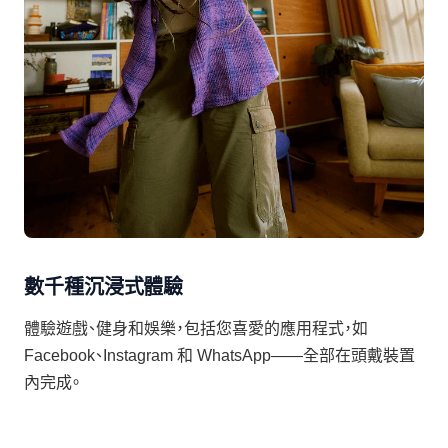
數千種沉浸式體驗
體驗遊戲、健身和娛樂，包括您喜愛的應用程式，如
Facebook、Instagram 和 WhatsApp——全部在頭戴裝置
內完成。