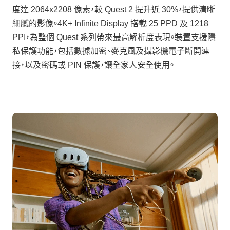
度達 2064x2208 像素，較 Quest 2 提升近 30%，提供清晰
細膩的影像。4K+ Infinite Display 搭載 25 PPD 及 1218
PPI，為整個 Quest 系列帶來最高解析度表現。裝置支援隱
私保護功能，包括數據加密、麥克風及攝影機電子斷開連
接，以及密碼或 PIN 保護，讓全家人安全使用。