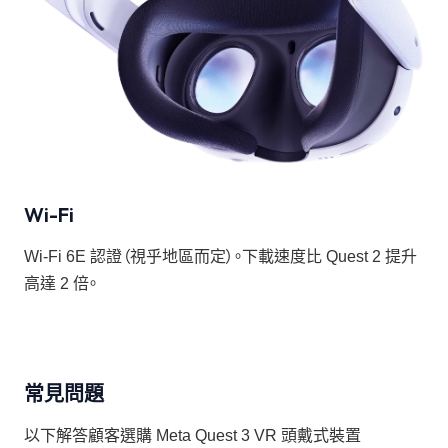
Wi-Fi
Wi-Fi 6E 認證（視乎地區而定）。下載速度比 Quest 2 提升
高達 2 倍。
常見問題
以下解答顧客選購 Meta Quest 3 VR 頭戴式裝置