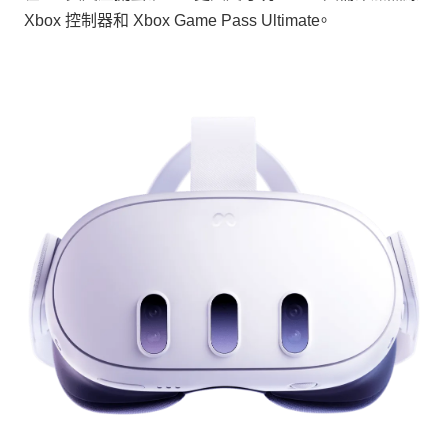
Xbox 控制器和 Xbox Game Pass Ultimate。