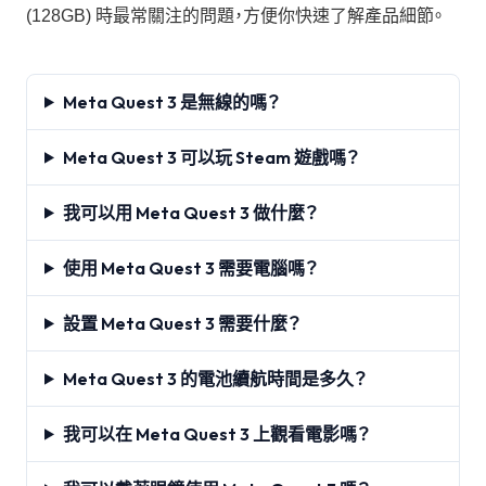
(128GB) 時最常關注的問題，方便你快速了解產品細節。
Meta Quest 3 是無線的嗎？
Meta Quest 3 可以玩 Steam 遊戲嗎？
我可以用 Meta Quest 3 做什麼？
使用 Meta Quest 3 需要電腦嗎？
設置 Meta Quest 3 需要什麼？
Meta Quest 3 的電池續航時間是多久？
我可以在 Meta Quest 3 上觀看電影嗎？