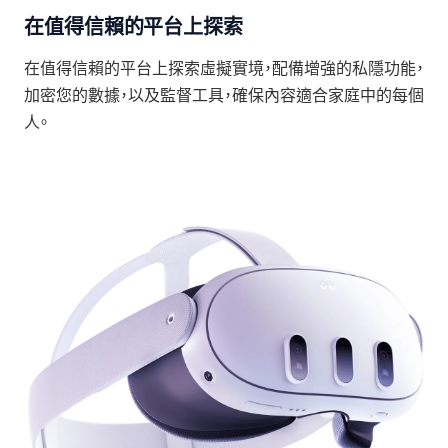
在值得信賴的平台上探索
在值得信賴的平台上探索虛擬實境，配備增強的私隱功能，
加密您的數據，以及監督工具，確保內容適合家庭中的每個
人。