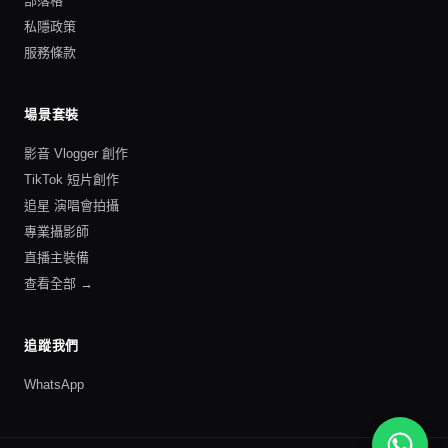
部落格
私隱政策
服務條款
場景套裝
影音 Vlogger 創作
TikTok 短片創作
追星 演唱會拍攝
專業攝影師
直播主裝備
查看全部 →
追蹤我們
WhatsApp