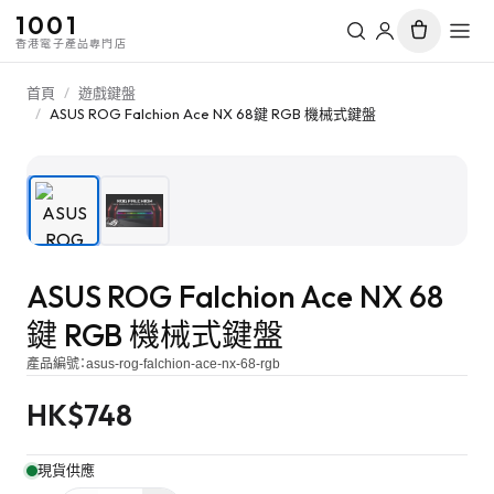
1001
香港電子產品專門店
首頁
/
遊戲鍵盤
/
ASUS ROG Falchion Ace NX 68鍵 RGB 機械式鍵盤
1
/
2
ASUS ROG Falchion Ace NX 68
鍵 RGB 機械式鍵盤
產品編號：
asus-rog-falchion-ace-nx-68-rgb
HK$
748
現貨供應