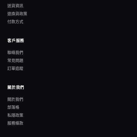
送貨資訊
退換貨政策
付款方式
客戶服務
聯絡我們
常見問題
訂單追蹤
關於我們
關於我們
部落格
私隱政策
服務條款