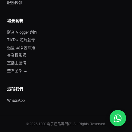
服務條款
場景套裝
影音 Vlogger 創作
TikTok 短片創作
追星 演唱會拍攝
專業攝影師
直播主裝備
查看全部 →
追蹤我們
WhatsApp
©
2026
1001電子產品專門店
. All Rights Reserved.