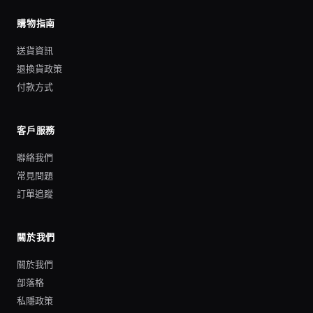
購物指南
送貨資訊
退換貨政策
付款方式
客戶服務
聯絡我們
常見問題
訂單追蹤
關於我們
關於我們
部落格
私隱政策