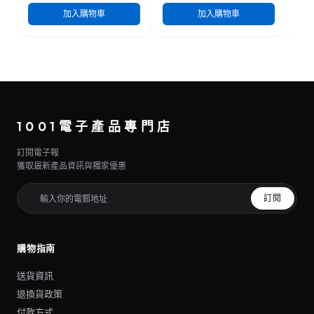
加入購物車
加入購物車
1001電子產品專門店
訂閱電子報
獲取最新產品資訊與獨家優惠
訂閱
購物指南
送貨資訊
退換貨政策
付款方式