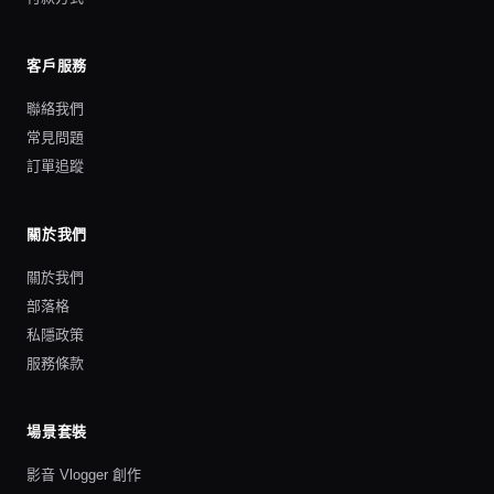
客戶服務
聯絡我們
常見問題
訂單追蹤
關於我們
關於我們
部落格
私隱政策
服務條款
場景套裝
影音 Vlogger 創作