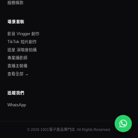
服務條款
場景套裝
影音 Vlogger 創作
TikTok 短片創作
追星 演唱會拍攝
專業攝影師
直播主裝備
查看全部 →
追蹤我們
WhatsApp
©
2026
1001電子產品專門店
. All Rights Reserved.