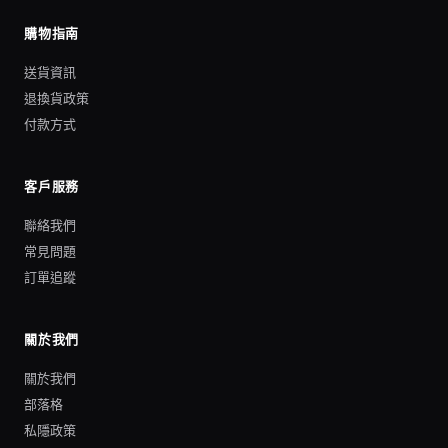
購物指南
送貨資訊
退換貨政策
付款方式
客戶服務
聯絡我們
常見問題
訂單追蹤
關於我們
關於我們
部落格
私隱政策