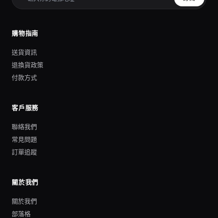
購物指南
送貨資訊
退換貨政策
付款方式
客戶服務
聯絡我們
常見問題
訂單追蹤
關於我們
關於我們
部落格