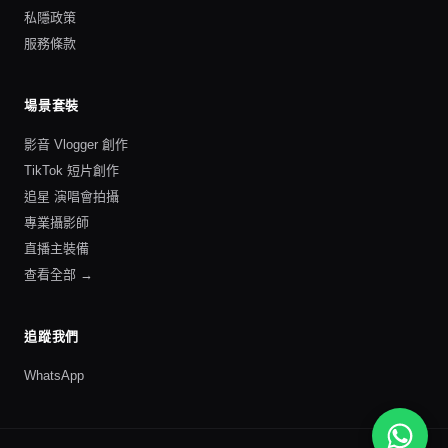
私隱政策
服務條款
場景套裝
影音 Vlogger 創作
TikTok 短片創作
追星 演唱會拍攝
專業攝影師
直播主裝備
查看全部 →
追蹤我們
WhatsApp