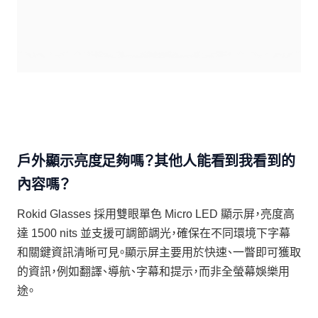
戶外顯示亮度足夠嗎？其他人能看到我看到的
內容嗎？
Rokid Glasses 採用雙眼單色 Micro LED 顯示屏，亮度高
達 1500 nits 並支援可調節調光，確保在不同環境下字幕
和關鍵資訊清晰可見。顯示屏主要用於快速、一瞥即可獲取
的資訊，例如翻譯、導航、字幕和提示，而非全螢幕娛樂用
途。