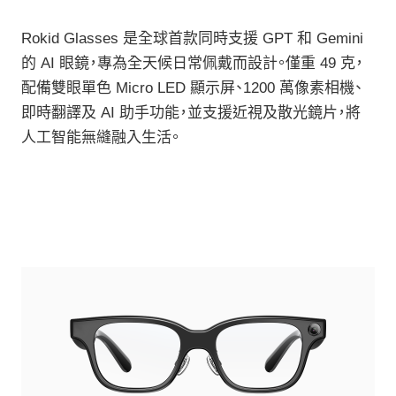
Rokid Glasses 是全球首款同時支援 GPT 和 Gemini
的 AI 眼鏡，專為全天候日常佩戴而設計。僅重 49 克，
配備雙眼單色 Micro LED 顯示屏、1200 萬像素相機、
即時翻譯及 AI 助手功能，並支援近視及散光鏡片，將
人工智能無縫融入生活。