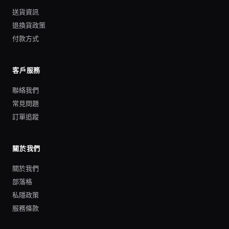
送貨資訊
退換貨政策
付款方式
客戶服務
聯絡我們
常見問題
訂單追蹤
關於我們
關於我們
部落格
私隱政策
服務條款