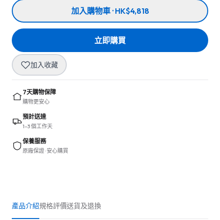
加入購物車 · HK$4,818
立即購買
加入收藏
7天購物保障
購物更安心
預計送達
1–3 個工作天
保養服務
原廠保證 · 安心購買
產品介紹
規格
評價
送貨及退換