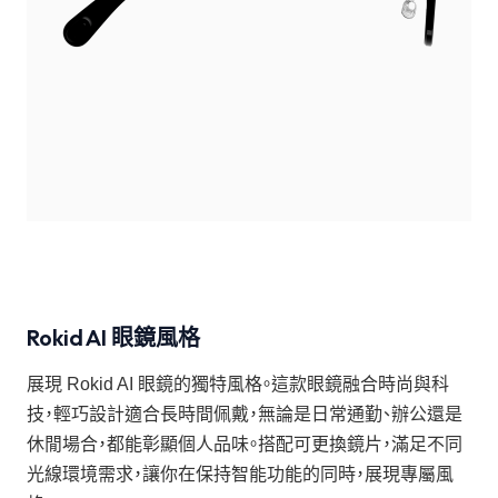
Rokid AI 眼鏡風格
展現 Rokid AI 眼鏡的獨特風格。這款眼鏡融合時尚與科
技，輕巧設計適合長時間佩戴，無論是日常通勤、辦公還是
休閒場合，都能彰顯個人品味。搭配可更換鏡片，滿足不同
光線環境需求，讓你在保持智能功能的同時，展現專屬風