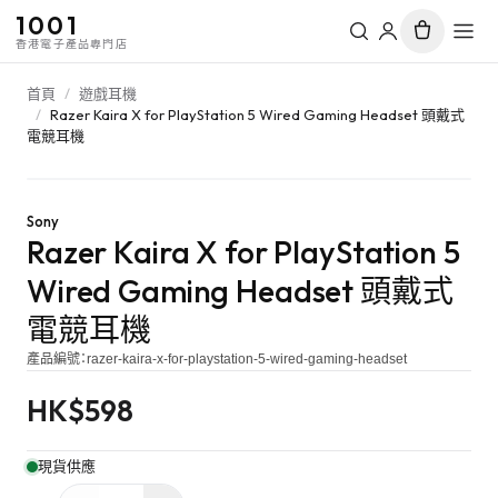
1001
香港電子產品專門店
首頁
/
遊戲耳機
/
Razer Kaira X for PlayStation 5 Wired Gaming Headset 頭戴式
電競耳機
Sony
Razer Kaira X for PlayStation 5
Wired Gaming Headset 頭戴式
電競耳機
產品編號：
razer-kaira-x-for-playstation-5-wired-gaming-headset
HK$
598
現貨供應