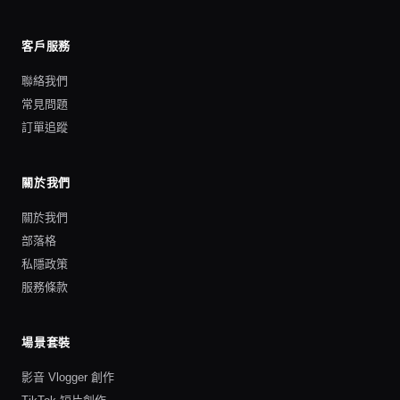
客戶服務
聯絡我們
常見問題
訂單追蹤
關於我們
關於我們
部落格
私隱政策
服務條款
場景套裝
影音 Vlogger 創作