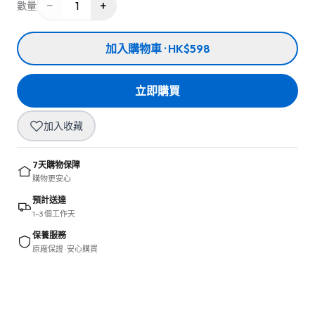
−
+
1
數量
加入購物車 · HK$598
立即購買
加入收藏
7天購物保障
購物更安心
預計送達
1–3 個工作天
保養服務
原廠保證 · 安心購買