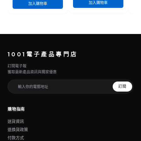
加入購物車
加入購物車
1001電子產品專門店
訂閱電子報
獲取最新產品資訊與獨家優惠
訂閱
購物指南
送貨資訊
退換貨政策
付款方式