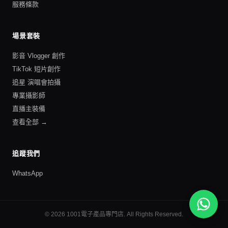
服務條款
場景套裝
影音 Vlogger 創作
TikTok 短片創作
追星 演唱會拍攝
專業攝影師
直播主裝備
查看全部 →
追蹤我們
WhatsApp
©
2026
1001電子產品專門店
. All Rights Reserved.