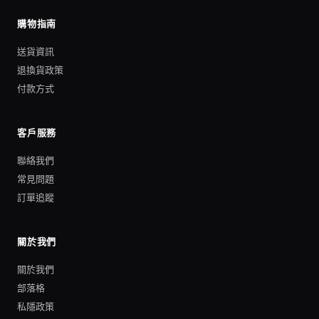
購物指南
送貨資訊
退換貨政策
付款方式
客戶服務
聯絡我們
常見問題
訂單追蹤
關於我們
關於我們
部落格
私隱政策