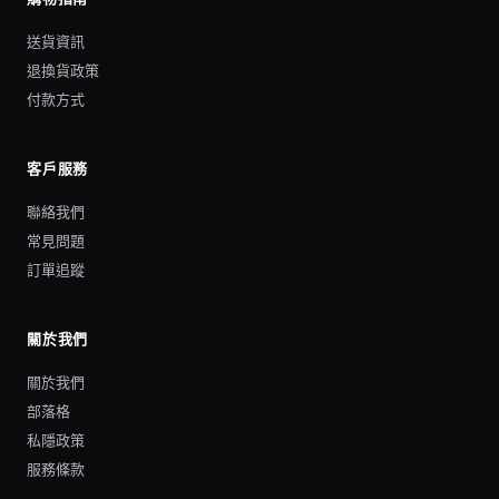
送貨資訊
退換貨政策
付款方式
客戶服務
聯絡我們
常見問題
訂單追蹤
關於我們
關於我們
部落格
私隱政策
服務條款