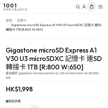
1001
香港電子產品專門店
首頁
/
記憶卡
/
Gigastone microSD Express A1 V30 U3 microSDXC 記憶卡 連SD
轉接卡 1TB [R:800 W:650]
Gigastone microSD Express A1
V30 U3 microSDXC 記憶卡 連SD
轉接卡 1TB [R:800 W:650]
產品編號：
gigastone-microsd-express-a1-v30-u3-microsdxc-sd-1tb-800-
650
HK$
1,998
現貨供應