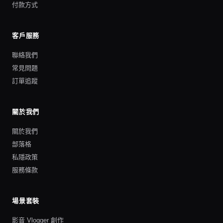
付款方式
客戶服務
聯絡我們
常見問題
訂單追蹤
關於我們
關於我們
部落格
私隱政策
服務條款
場景套裝
影音 Vlogger 創作