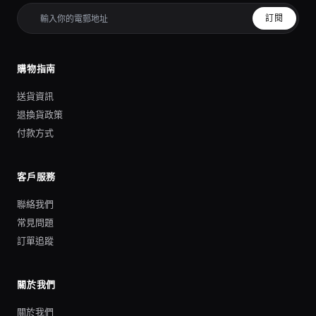
訂閱
購物指南
送貨資訊
退換貨政策
付款方式
客戶服務
聯絡我們
常見問題
訂單追蹤
關於我們
關於我們