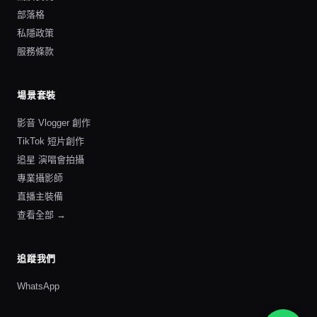
部落格
私隱政策
服務條款
場景套裝
影音 Vlogger 創作
TikTok 短片創作
追星 演唱會拍攝
專業攝影師
直播主裝備
查看全部 →
追蹤我們
WhatsApp