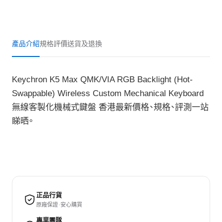
產品介紹
規格
評價
送貨及退換
Keychron K5 Max QMK/VIA RGB Backlight (Hot-
Swappable) Wireless Custom Mechanical Keyboard
無線客製化機械式鍵盤 香港最新價格、規格、評測一站
睇晒。
正品行貨
原廠保證 · 安心購買
專業團隊