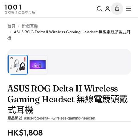
1001
香港電子產品專門店
首頁
/
遊戲耳機
/
ASUS ROG Delta II Wireless Gaming Headset 無線電競頭戴式耳
機
1
/
2
ASUS ROG Delta II Wireless
Gaming Headset 無線電競頭戴
式耳機
產品編號：
asus-rog-delta-ii-wireless-gaming-headset
HK$
1,808