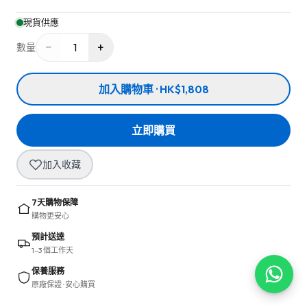
現貨供應
−
+
1
數量
加入購物車 · HK$1,808
立即購買
加入收藏
7天購物保障
購物更安心
預計送達
1–3 個工作天
保養服務
原廠保證 · 安心購買