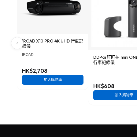
IROAD X10 PRO 4K UHD 行車記
錄儀
IROAD
DDPai 盯盯拍 mini O
行車記錄儀
HK$2,708
加入購物車
HK$608
加入購物車