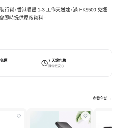
% 原裝行貨，香港順豐 1-3 工作天送達，滿 HK$500 免運
我哋會即時提供原廠資料。
 免運
7 天壞包換
購物更安心
查看全部 →