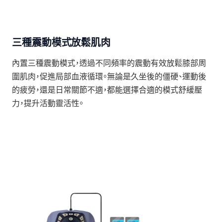
三種震動模式放鬆肌肉
內置三種震動模式，透過不同頻率的震動有效放鬆膝部周
圍肌肉，促進局部血液循環。無論是久坐後的僵硬、運動後
的疲勞，還是日常關節不適，都能選擇合適的模式舒緩壓
力，提升活動靈活性。