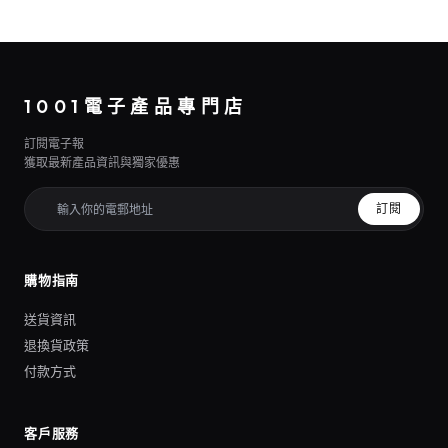
1001電子產品專門店
訂閱電子報
獲取最新產品資訊與獨家優惠
訂閱
購物指南
送貨資訊
退換貨政策
付款方式
客戶服務