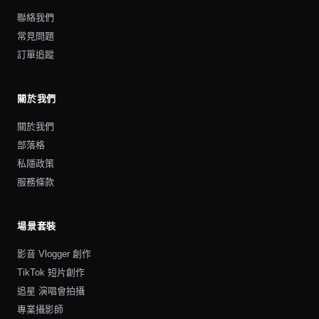
聯絡我們
常見問題
訂單追蹤
關於我們
關於我們
部落格
私隱政策
服務條款
場景套裝
影音 Vlogger 創作
TikTok 短片創作
追星 演唱會拍攝
專業攝影師