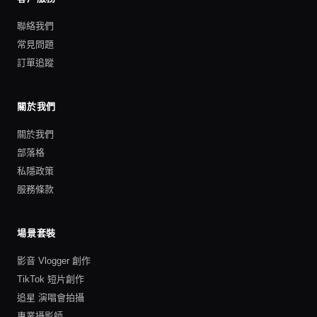
聯絡我們
常見問題
訂單追蹤
關於我們
關於我們
部落格
私隱政策
服務條款
場景套裝
影音 Vlogger 創作
TikTok 短片創作
追星 演唱會拍攝
專業攝影師