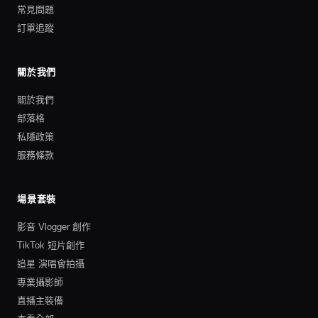
常見問題
訂單追蹤
關於我們
關於我們
部落格
私隱政策
服務條款
場景套裝
影音 Vlogger 創作
TikTok 短片創作
追星 演唱會拍攝
專業攝影師
直播主裝備