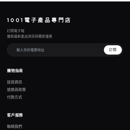
1001電子產品專門店
訂閱電子報
獲取最新產品資訊與獨家優惠
訂閱
購物指南
送貨資訊
退換貨政策
付款方式
客戶服務
聯絡我們