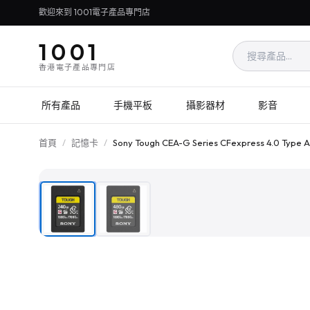
歡迎來到 1001電子產品專門店
1001
香港電子產品專門店
所有產品
手機平板
攝影器材
影音
首頁
/
記憶卡
/
Sony Tough CEA-G Series CFexpress 4.0 Typ