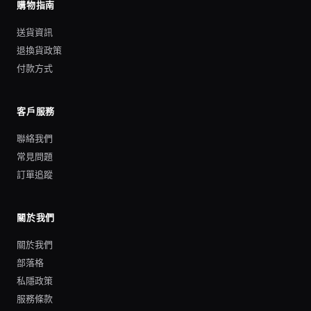
購物指南
送貨資訊
退換貨政策
付款方式
客戶服務
聯絡我們
常見問題
訂單追蹤
關於我們
關於我們
部落格
私隱政策
服務條款