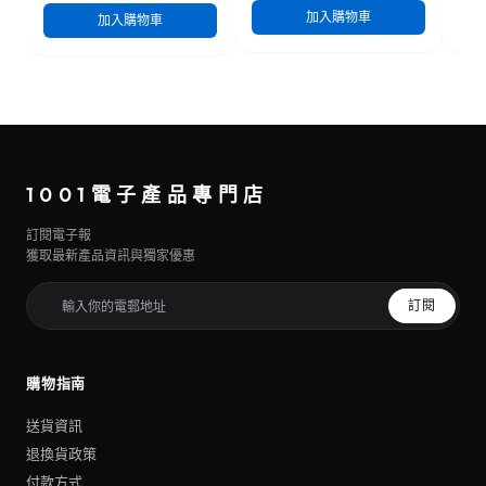
加入購物車
加入購物車
1001電子產品專門店
訂閱電子報
獲取最新產品資訊與獨家優惠
訂閱
購物指南
送貨資訊
退換貨政策
付款方式