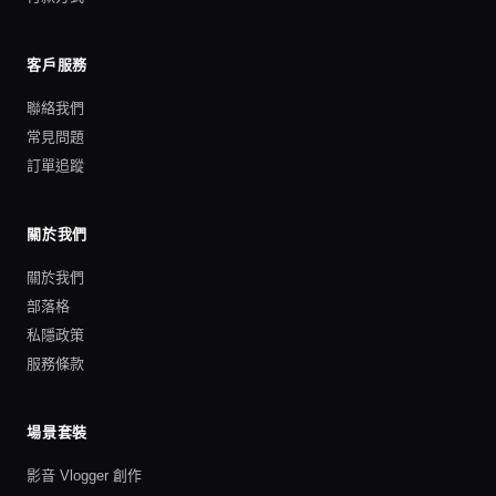
客戶服務
聯絡我們
常見問題
訂單追蹤
關於我們
關於我們
部落格
私隱政策
服務條款
場景套裝
影音 Vlogger 創作