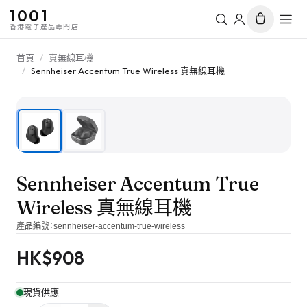
1001
香港電子產品專門店
首頁
/
真無線耳機
/
Sennheiser Accentum True Wireless 真無線耳機
1
/
2
Sennheiser Accentum True
Wireless 真無線耳機
產品編號：
sennheiser-accentum-true-wireless
HK$
908
現貨供應