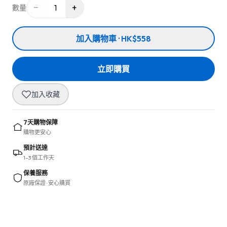
−
+
1
數量
加入購物車 · HK$558
立即購買
加入收藏
7天購物保障
購物更安心
預計送達
1–3 個工作天
保養服務
原廠保證 · 安心購買