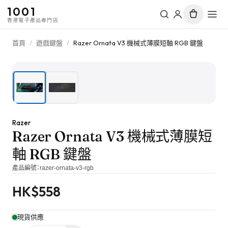
1001
香港電子產品專門店
首頁
/
遊戲鍵盤
/
Razer Ornata V3 機械式薄膜短軸 RGB 鍵盤
1
/
2
Razer
Razer Ornata V3 機械式薄膜短
軸 RGB 鍵盤
產品編號：
razer-ornata-v3-rgb
HK$
558
現貨供應