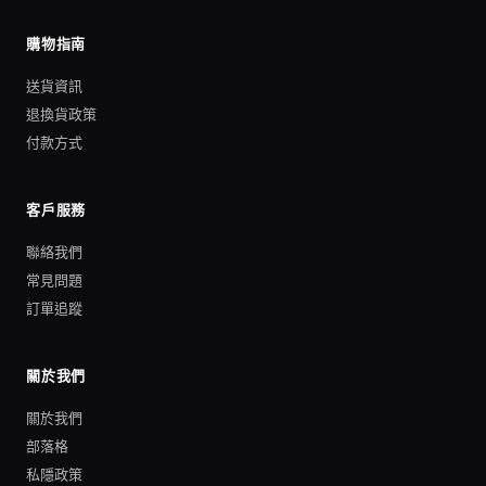
購物指南
送貨資訊
退換貨政策
付款方式
客戶服務
聯絡我們
常見問題
訂單追蹤
關於我們
關於我們
部落格
私隱政策