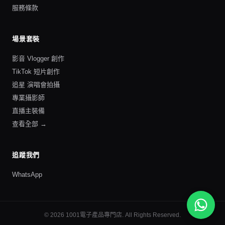
服務條款
場景套裝
影音 Vlogger 創作
TikTok 短片創作
追星 演唱會拍攝
專業攝影師
直播主裝備
查看全部 →
追蹤我們
WhatsApp
©
2026
1001電子產品專門店
. All Rights Reserved.