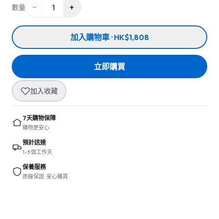
−
+
1
數量
加入購物車 · HK$1,808
立即購買
加入收藏
7天購物保障
購物更安心
預計送達
1–3 個工作天
保養服務
原廠保證 · 安心購買