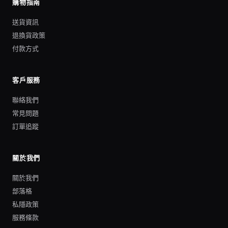
購物指南
送貨資訊
退換貨政策
付款方式
客戶服務
聯絡我們
常見問題
訂單追蹤
關於我們
關於我們
部落格
私隱政策
服務條款