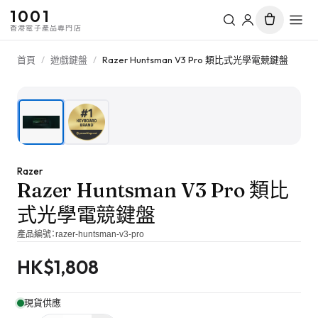
1001
香港電子產品專門店
首頁
/
遊戲鍵盤
/
Razer Huntsman V3 Pro 類比式光學電競鍵盤
1
/
2
Razer
Razer Huntsman V3 Pro 類比
式光學電競鍵盤
產品編號：
razer-huntsman-v3-pro
HK$
1,808
現貨供應