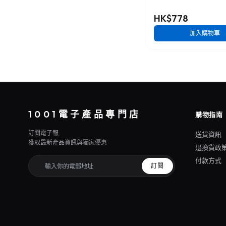
HK$778
加入購物車
1001電子產品專門店
購物指南
訂閱電子報
送貨資訊
獲取最新產品資訊與獨家優惠
退換貨政
付款方式
訂閱