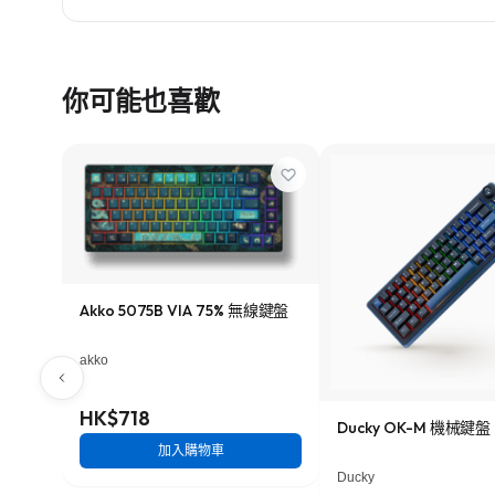
你可能也喜歡
Akko 5075B VIA 75% 無線鍵盤
akko
HK$718
Ducky OK-M 機械鍵盤
加入購物車
Ducky