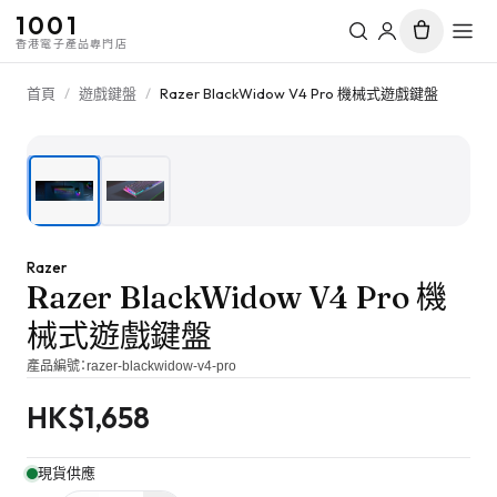
1001
香港電子產品專門店
首頁
/
遊戲鍵盤
/
Razer BlackWidow V4 Pro 機械式遊戲鍵盤
1
/
2
Razer
Razer BlackWidow V4 Pro 機
械式遊戲鍵盤
產品編號：
razer-blackwidow-v4-pro
HK$
1,658
現貨供應