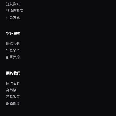
送貨資訊
退換貨政策
付款方式
客戶服務
聯絡我們
常見問題
訂單追蹤
關於我們
關於我們
部落格
私隱政策
服務條款