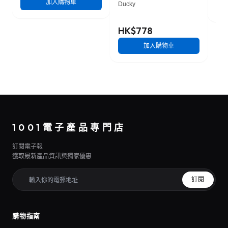
加入購物車
Ducky
HK$778
加入購物車
1001電子產品專門店
訂閱電子報
獲取最新產品資訊與獨家優惠
訂閱
購物指南