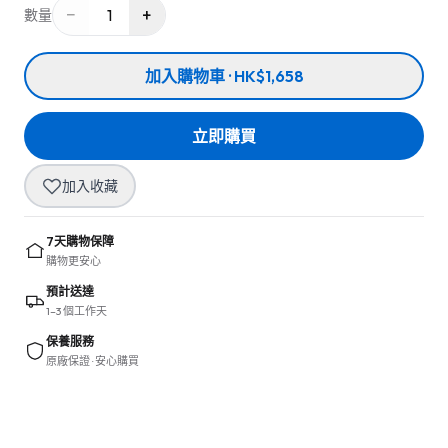
−
+
1
數量
加入購物車 · HK$1,658
立即購買
加入收藏
7天購物保障
購物更安心
預計送達
1–3 個工作天
保養服務
原廠保證 · 安心購買