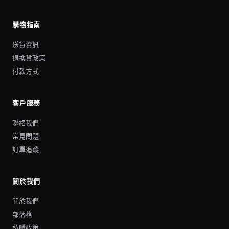
購物指南
送貨資訊
退換貨政策
付款方式
客戶服務
聯絡我們
常見問題
訂單追蹤
關於我們
關於我們
部落格
私隱政策