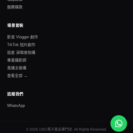
服務條款
場景套裝
影音 Vlogger 創作
TikTok 短片創作
追星 演唱會拍攝
專業攝影師
直播主裝備
查看全部 →
追蹤我們
WhatsApp
©
2026
1001電子產品專門店
. All Rights Reserved.