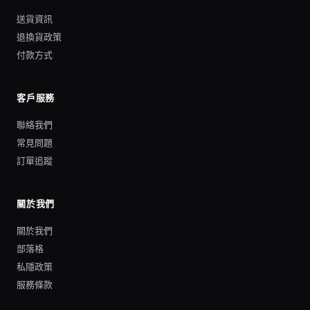
送貨資訊
退換貨政策
付款方式
客戶服務
聯絡我們
常見問題
訂單追蹤
關於我們
關於我們
部落格
私隱政策
服務條款