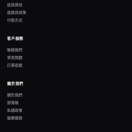
送貨資訊
退換貨政策
付款方式
客戶服務
聯絡我們
常見問題
訂單追蹤
關於我們
關於我們
部落格
私隱政策
服務條款