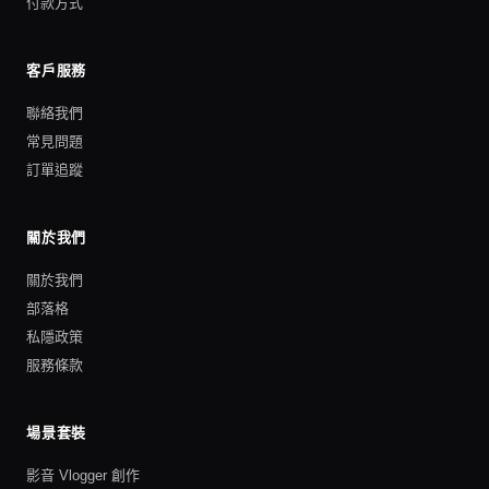
付款方式
客戶服務
聯絡我們
常見問題
訂單追蹤
關於我們
關於我們
部落格
私隱政策
服務條款
場景套裝
影音 Vlogger 創作