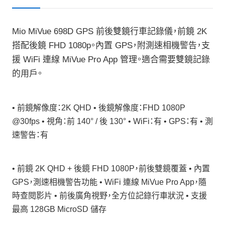
Mio MiVue 698D GPS 前後雙鏡行車記錄儀，前鏡 2K
搭配後鏡 FHD 1080p。內置 GPS，附測速相機警告，支
援 WiFi 連線 MiVue Pro App 管理。適合需要雙鏡記錄
的用戶。
• 前鏡解像度：2K QHD • 後鏡解像度：FHD 1080P
@30fps • 視角：前 140° / 後 130° • WiFi：有 • GPS：有 • 測
速警告：有
• 前鏡 2K QHD + 後鏡 FHD 1080P，前後雙鏡覆蓋 • 內置
GPS，測速相機警告功能 • WiFi 連線 MiVue Pro App，隨
時查閱影片 • 前後廣角視野，全方位記錄行車狀況 • 支援
最高 128GB MicroSD 儲存