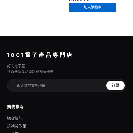
加入購物車
1001電子產品專門店
訂閱電子報
獲取最新產品資訊與獨家優惠
訂閱
購物指南
送貨資訊
退換貨政策