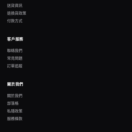
送貨資訊
退換貨政策
付款方式
客戶服務
聯絡我們
常見問題
訂單追蹤
關於我們
關於我們
部落格
私隱政策
服務條款