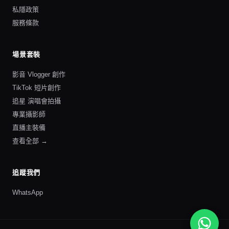
私隱政策
服務條款
場景套裝
影音 Vlogger 創作
TikTok 短片創作
追星 演唱會拍攝
專業攝影師
直播主裝備
查看全部 →
追蹤我們
WhatsApp