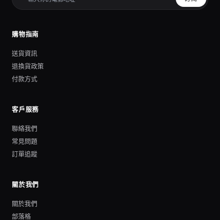
購物指南
送貨資訊
退換貨政策
付款方式
客戶服務
聯絡我們
常見問題
訂單追蹤
關於我們
關於我們
部落格