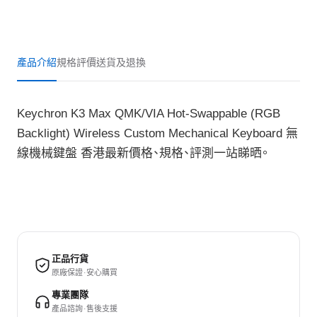
產品介紹
規格
評價
送貨及退換
Keychron K3 Max QMK/VIA Hot-Swappable (RGB
Backlight) Wireless Custom Mechanical Keyboard 無
線機械鍵盤 香港最新價格、規格、評測一站睇晒。
正品行貨
原廠保證 · 安心購買
專業團隊
產品諮詢 · 售後支援