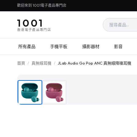
歡迎來到 1001電子產品專門店
1001
香港電子產品專門店
所有產品
手機平板
攝影器材
影音
首頁
/
真無線耳機
/
JLab Audio Go Pop ANC 真無線降噪耳機