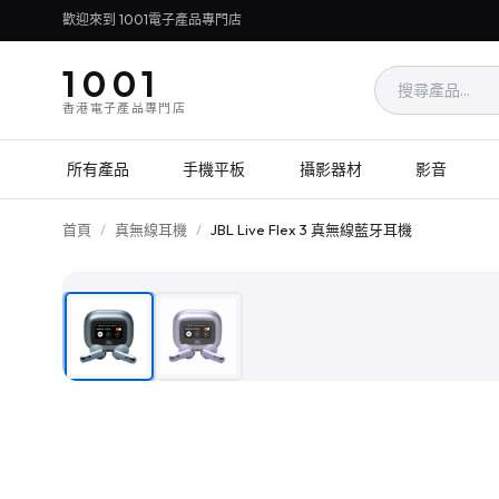
歡迎來到 1001電子產品專門店
1001
香港電子產品專門店
所有產品
手機平板
攝影器材
影音
首頁
/
真無線耳機
/
JBL Live Flex 3 真無線藍牙耳機