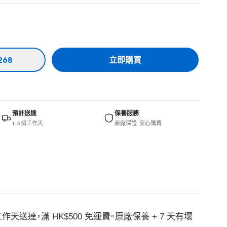
268
立即購買
預計送達
保養服務
1–3 個工作天
原廠保證 · 安心購買
作天送達，滿 HK$500 免運費。原廠保養 + 7 天有壞