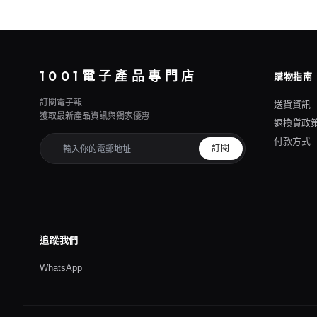
1001電子產品專門店
購物指南
訂閱電子報
送貨資訊
獲取最新產品資訊與獨家優惠
退換貨政
付款方式
訂閱
追蹤我們
WhatsApp