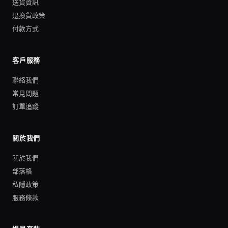
送貨資訊
退換貨政策
付款方式
客戶服務
聯絡我們
常見問題
訂單追蹤
關於我們
關於我們
部落格
私隱政策
服務條款