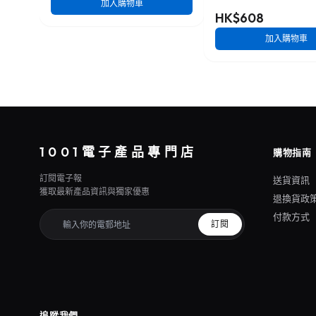
加入購物車
HK$608
加入購物車
1001電子產品專門店
購物指南
訂閱電子報
送貨資訊
獲取最新產品資訊與獨家優惠
退換貨政
付款方式
訂閱
追蹤我們