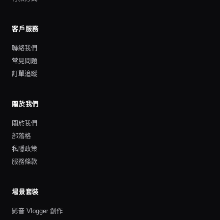
客戶服務
聯絡我們
常見問題
訂單追蹤
關於我們
關於我們
部落格
私隱政策
服務條款
場景套裝
影音 Vlogger 創作