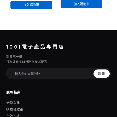
加入購物車
加入購物車
1001電子產品專門店
訂閱電子報
獲取最新產品資訊與獨家優惠
訂閱
購物指南
送貨資訊
退換貨政策
付款方式