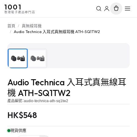
1001
香港電子產品專門店
首頁
/
真無線耳機
/
Audio Technica 入耳式真無線耳機 ATH-SQ1TW2
1
/
2
Audio Technica 入耳式真無線耳
機 ATH-SQ1TW2
產品編號：
audio-technica-ath-sq1tw2
HK$
548
現貨供應