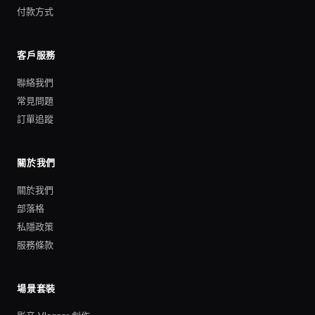
付款方式
客戶服務
聯絡我們
常見問題
訂單追蹤
關於我們
關於我們
部落格
私隱政策
服務條款
場景套裝