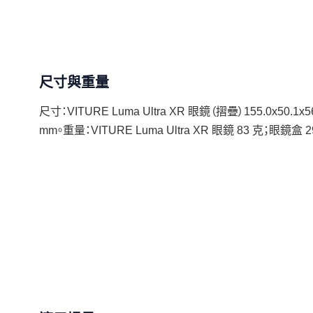
尺寸與重量
尺寸：VITURE Luma Ultra XR 眼鏡（摺疊）155.0x50.1x
mm。重量：VITURE Luma Ultra XR 眼鏡 83 克；眼鏡盒 2