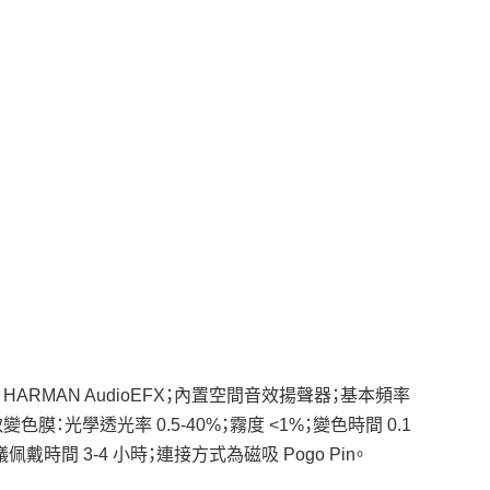
 HARMAN AudioEFX；內置空間音效揚聲器；基本頻率
電致變色膜：光學透光率 0.5-40%；霧度 <1%；變色時間 0.1
時間 3-4 小時；連接方式為磁吸 Pogo Pin。