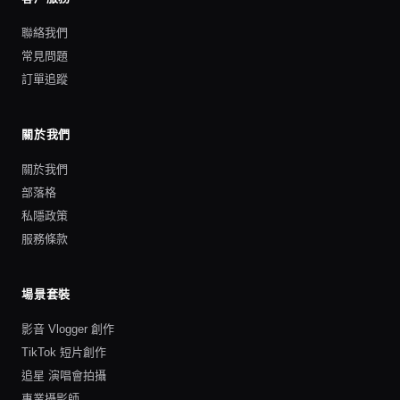
聯絡我們
常見問題
訂單追蹤
關於我們
關於我們
部落格
私隱政策
服務條款
場景套裝
影音 Vlogger 創作
TikTok 短片創作
追星 演唱會拍攝
專業攝影師