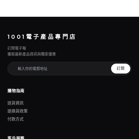
1001電子產品專門店
訂閱電子報
獲取最新產品資訊與獨家優惠
訂閱
購物指南
送貨資訊
退換貨政策
付款方式
客戶服務