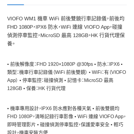
VIOFO WM1 機車 WiFi 前後雙鏡行車記錄儀，前後均
FHD 1080P，IPX6 防水，WiFi 連線 VIOFO App，碰撞
偵測停車監控，MicroSD 最高 128GB。HK 行貨代理保
養。
• 前後解像度：FHD 1920×1080P @30fps • 防水：IPX6 •
類型：機車行車記錄儀（WiFi 前後雙鏡） • WiFi：有（VIOFO
App） • 停車監控：碰撞偵測 • 記憶卡：MicroSD 最高
128GB • 保養：HK 行貨代理
• 機車專用設計，IPX6 防水應對各種天氣 • 前後雙鏡均
FHD 1080P，清晰記錄行車影像 • WiFi 連線 VIOFO App，
即時管理影片 • 碰撞偵測停車監控，保護愛車安全 • 輕巧
設計，機車安裝方便