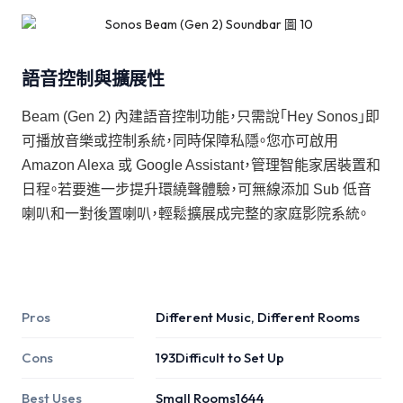
語音控制與擴展性
Beam (Gen 2) 內建語音控制功能，只需說「Hey Sonos」即
可播放音樂或控制系統，同時保障私隱。您亦可啟用
Amazon Alexa 或 Google Assistant，管理智能家居裝置和
日程。若要進一步提升環繞聲體驗，可無線添加 Sub 低音
喇叭和一對後置喇叭，輕鬆擴展成完整的家庭影院系統。
Pros
Different Music, Different Rooms
Cons
193Difficult to Set Up
Best Uses
Small Rooms1644