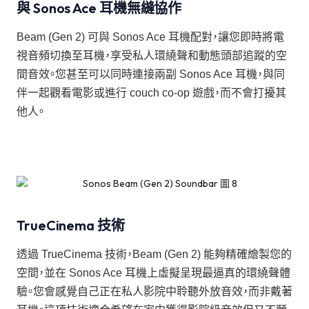
與 Sonos Ace 耳機無縫協作
Beam (Gen 2) 可與 Sonos Ace 耳機配對，讓您即時將電
視音頻切換至耳機，享受私人環繞聲和動態頭部追蹤的空
間音效。您甚至可以同時連接兩副 Sonos Ace 耳機，與同
伴一起觀看電影或進行 couch co-op 遊戲，而不會打擾其
他人。
TrueCinema 技術
透過 TrueCinema 技術，Beam (Gen 2) 能夠精確繪製您的
空間，並在 Sonos Ace 耳機上虛擬呈現最逼真的環繞聲體
驗。您會感覺自己正在私人影院中聆聽外放音效，而非戴著