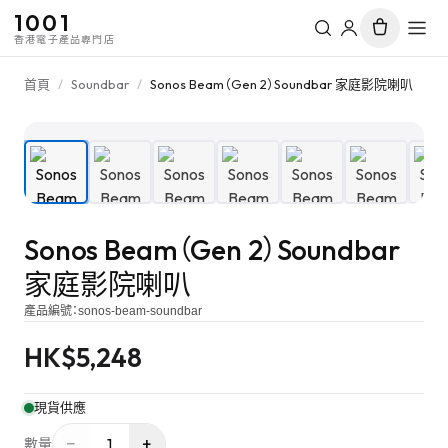
1001
香港電子產品專門店
首頁
/
Soundbar
/
Sonos Beam（Gen 2）Soundbar 家庭影院喇叭
1
/
10
Sonos Beam（Gen 2）Soundbar
家庭影院喇叭
產品編號：
sonos-beam-soundbar
HK$
5,248
現貨供應
−
+
1
數量