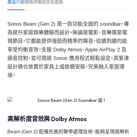
產品介紹
規格
評價
送貨及退換
Sonos Beam (Gen 2) 是一款功能全面的 soundbar，專
為提升家庭娛樂體驗而設計。無論是電影、音樂還是電
視節目，它都能提供強勁而精準的聲音，從牆到牆均能
享受均衡音效。支援 Dolby Atmos、Apple AirPlay 2 及
語音控制，並可透過 Sonos 應用程式輕鬆設定。其緊湊
設計適合放置於家具上或掛牆安裝，完美融入家居環
境。
高解析度音效與 Dolby Atmos
Beam (Gen 2) 配備先進的聲學處理技術，能夠呈現高解析