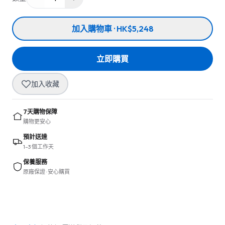
加入購物車 · HK$5,248
立即購買
加入收藏
7天購物保障
購物更安心
預計送達
1–3 個工作天
保養服務
原廠保證 · 安心購買