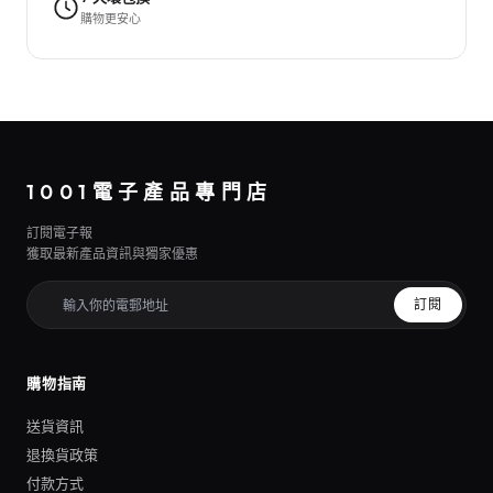
購物更安心
1001電子產品專門店
訂閱電子報
獲取最新產品資訊與獨家優惠
訂閱
購物指南
送貨資訊
退換貨政策
付款方式