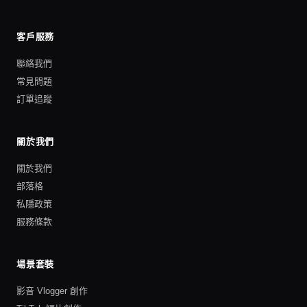
客戶服務
聯絡我們
常見問題
訂單追蹤
關於我們
關於我們
部落格
私隱政策
服務條款
場景套裝
影音 Vlogger 創作