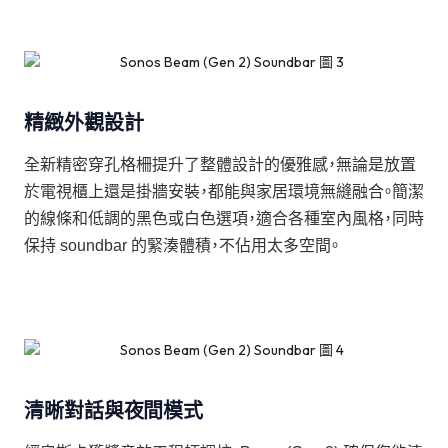
精緻外觀設計
全新精密穿孔格柵提升了整體設計的優雅感，無論是放置
於電視櫃上還是掛牆安裝，都能與家居環境無縫融合。簡潔
的線條和低調的黑色或白色選項，適合各種室內風格，同時
保持 soundbar 的緊湊體積，不佔用太多空間。
清晰對話與夜間模式