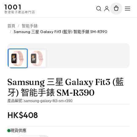
1001
香港電子產品專門店
首頁
/
智能手錶
/
Samsung 三星 Galaxy Fit3 (藍牙) 智能手錶 SM-R390
1
/
2
Samsung 三星 Galaxy Fit3 (藍
牙) 智能手錶 SM-R390
產品編號：
samsung-galaxy-fit3-sm-r390
HK$
408
現貨供應