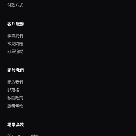
付款方式
客戶服務
聯絡我們
常見問題
訂單追蹤
關於我們
關於我們
部落格
私隱政策
服務條款
場景套裝