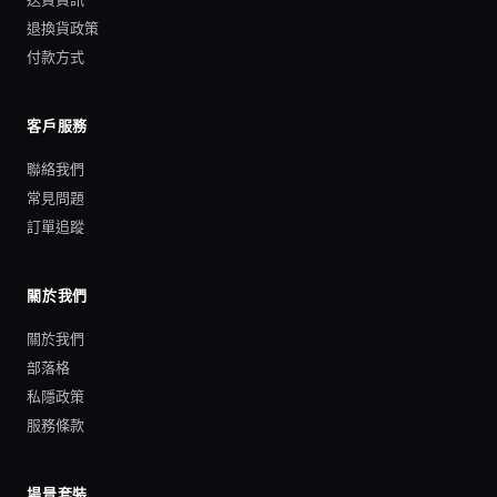
退換貨政策
付款方式
客戶服務
聯絡我們
常見問題
訂單追蹤
關於我們
關於我們
部落格
私隱政策
服務條款
場景套裝