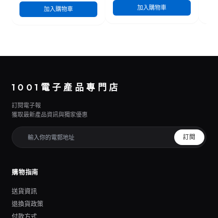
加入購物車
加入購物車
1001電子產品專門店
訂閱電子報
獲取最新產品資訊與獨家優惠
訂閱
購物指南
送貨資訊
退換貨政策
付款方式