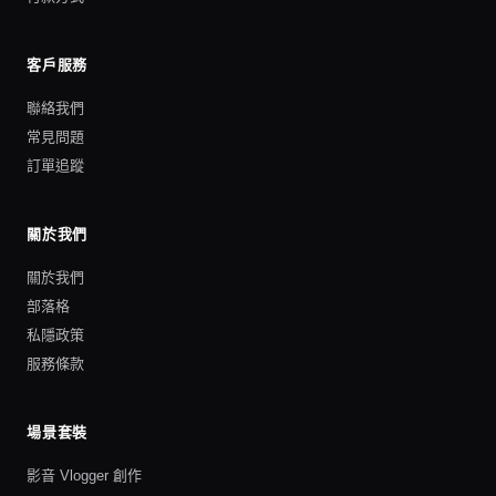
客戶服務
聯絡我們
常見問題
訂單追蹤
關於我們
關於我們
部落格
私隱政策
服務條款
場景套裝
影音 Vlogger 創作