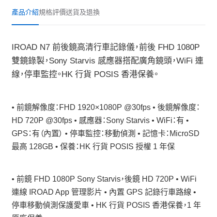
產品介紹
規格
評價
送貨及退換
IROAD N7 前後鏡高清行車記錄儀，前後 FHD 1080P
雙鏡錄製，Sony Starvis 感應器搭配廣角鏡頭，WiFi 連
線，停車監控。HK 行貨 POSIS 香港保養。
• 前鏡解像度：FHD 1920×1080P @30fps • 後鏡解像度：
HD 720P @30fps • 感應器：Sony Starvis • WiFi：有 •
GPS：有（內置） • 停車監控：移動偵測 • 記憶卡：MicroSD
最高 128GB • 保養：HK 行貨 POSIS 授權 1 年保
• 前鏡 FHD 1080P Sony Starvis，後鏡 HD 720P • WiFi
連線 IROAD App 管理影片 • 內置 GPS 記錄行車路線 •
停車移動偵測保護愛車 • HK 行貨 POSIS 香港保養，1 年