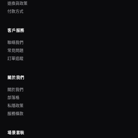
退換貨政策
付款方式
客戶服務
聯絡我們
常見問題
訂單追蹤
關於我們
關於我們
部落格
私隱政策
服務條款
場景套裝