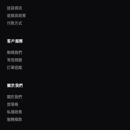
送貨資訊
退換貨政策
付款方式
客戶服務
聯絡我們
常見問題
訂單追蹤
關於我們
關於我們
部落格
私隱政策
服務條款