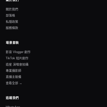
關於我們
部落格
私隱政策
服務條款
場景套裝
影音 Vlogger 創作
TikTok 短片創作
追星 演唱會拍攝
專業攝影師
直播主裝備
查看全部 →
追蹤我們