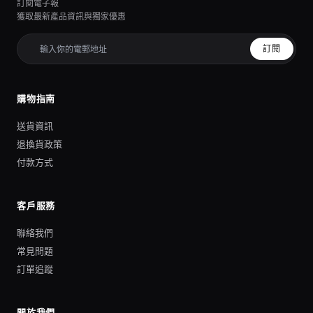
訂閱電子報
獲取最新產品資訊與獨家優惠
訂閱
購物指南
送貨資訊
退換貨政策
付款方式
客戶服務
聯絡我們
常見問題
訂單追蹤
關於我們