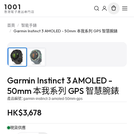
1001
香港電子產品專門店
首頁
/
智能手錶
/
Garmin Instinct 3 AMOLED - 50mm 本我系列 GPS 智慧腕錶
1
/
2
Garmin Instinct 3 AMOLED -
50mm 本我系列 GPS 智慧腕錶
產品編號：
garmin-instinct-3-amoled-50mm-gps
HK$
3,678
現貨供應