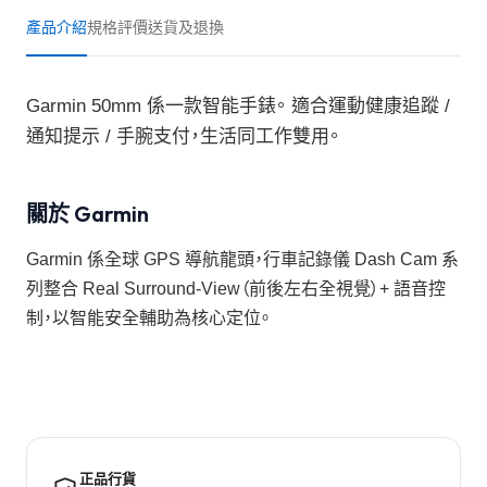
產品介紹
規格
評價
送貨及退換
Garmin 50mm 係一款智能手錶。 適合運動健康追蹤 /
通知提示 / 手腕支付，生活同工作雙用。
關於 Garmin
Garmin 係全球 GPS 導航龍頭，行車記錄儀 Dash Cam 系
列整合 Real Surround-View（前後左右全視覺）+ 語音控
制，以智能安全輔助為核心定位。
正品行貨